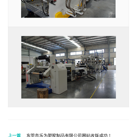
上一篇
东莞市乐为塑胶制品有限公司网站改版成功！