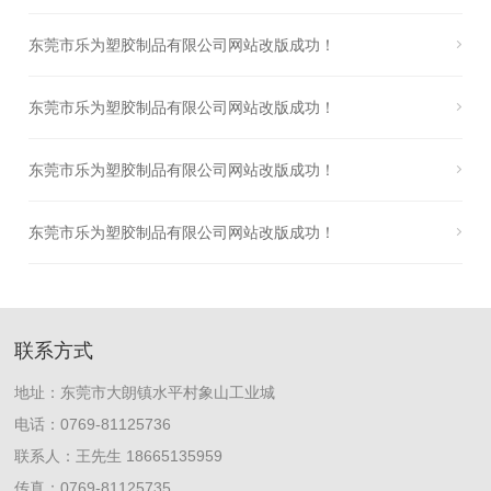
东莞市乐为塑胶制品有限公司网站改版成功！
东莞市乐为塑胶制品有限公司网站改版成功！
东莞市乐为塑胶制品有限公司网站改版成功！
东莞市乐为塑胶制品有限公司网站改版成功！
联系方式
地址：东莞市大朗镇水平村象山工业城
电话：0769-81125736
联系人：王先生 18665135959
传真：0769-81125735