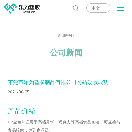
中文
新闻中心
公司新闻
东莞市乐为塑胶制品有限公司网站改版成功！
2021-06-05
产品介绍
PP金色片适用于高档月饼、巧克力等高档食品包装，可直接与
食品接触，达到食品级。