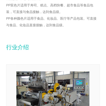
PP双色片适用于寿司、糕点、高档快餐、超市食品等食品包
装，可直接与食品接触，达到食品级。
PP各种颜色片适用于食品、化妆品、医疗等产品包装。可直接
与食品、化妆品直接接触，达到食品级。
行业介绍