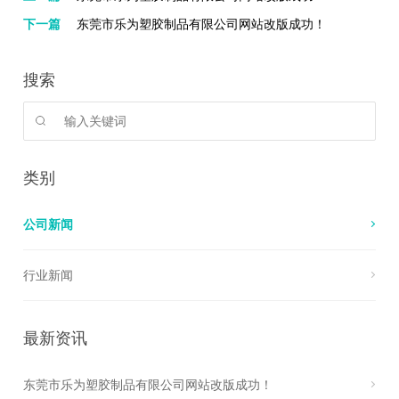
下一篇
东莞市乐为塑胶制品有限公司网站改版成功！
搜索
类别
公司新闻
行业新闻
最新资讯
东莞市乐为塑胶制品有限公司网站改版成功！