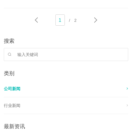
1
/
2
搜索
类别
公司新闻
行业新闻
最新资讯