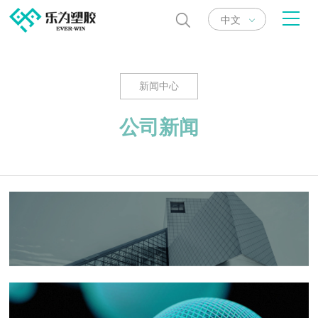
中文
新闻中心
公司新闻