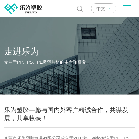
中文
走进乐为
专注于PP、PS、PE吸塑片材的生产和研发
乐为塑胶—愿与国内外客户精诚合作，共谋发
展，共享收获！
东莞市乐为塑胶制品有限公司成立于2003年，始终专注于PP、PS、