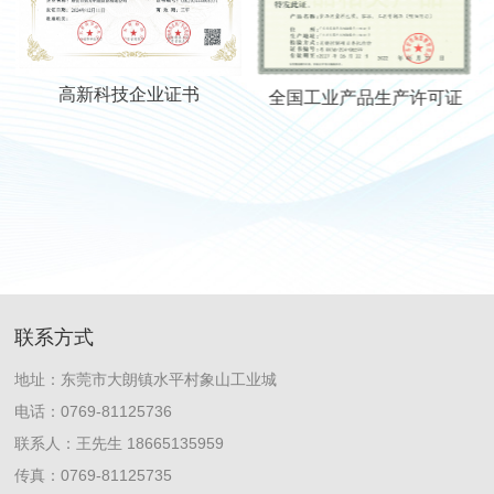
高新科技企业证书
全国工业产品生产许可证
联系方式
地址：东莞市大朗镇水平村象山工业城
电话：0769-81125736
联系人：王先生 18665135959
传真：0769-81125735