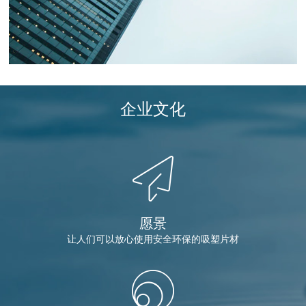
企业文化
愿景
让人们可以放心使用安全环保的吸塑片材