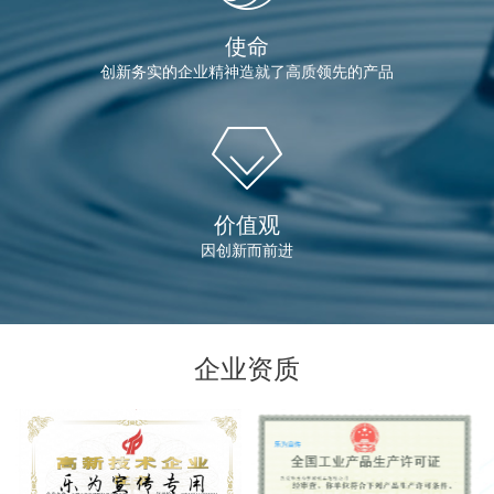
使命
创新务实的企业精神造就了高质领先的产品
价值观
因创新而前进
企业资质