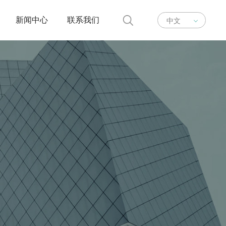
新闻中心
联系我们
中文