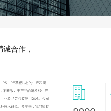
精诚合作，
、PS、PE吸塑片材的生产和研
想，不断致力于产品的研发和生产
具、化妆品等包装应用领域。公司
各种技术难题。多年来，我们坚持