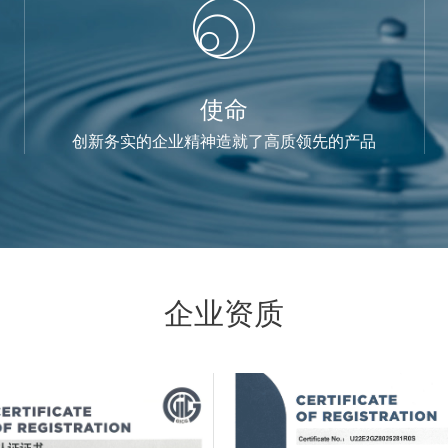
使命
创新务实的企业精神造就了高质领先的产品
企业资质