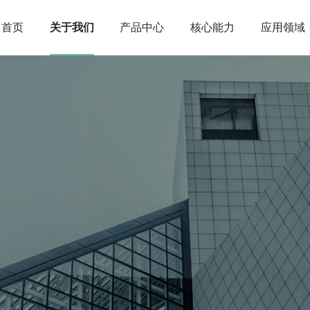
首页
关于我们
产品中心
核心能力
应用领域