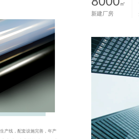
8000
㎡
新建厂房
出生产线，配套设施完善，年产