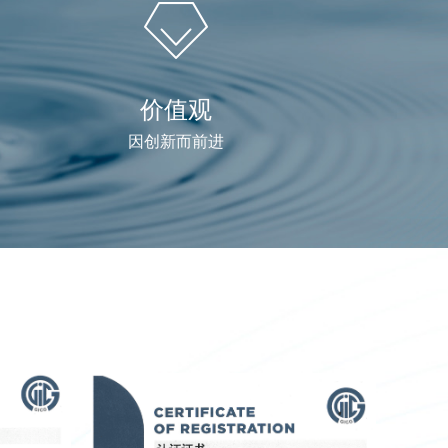
价值观
因创新而前进