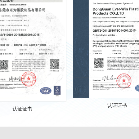
认证证书
认证证书