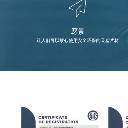
愿景
让人们可以放心使用安全环保的吸塑片材