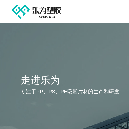
走进乐为
专注于PP、PS、PE吸塑片材的生产和研发