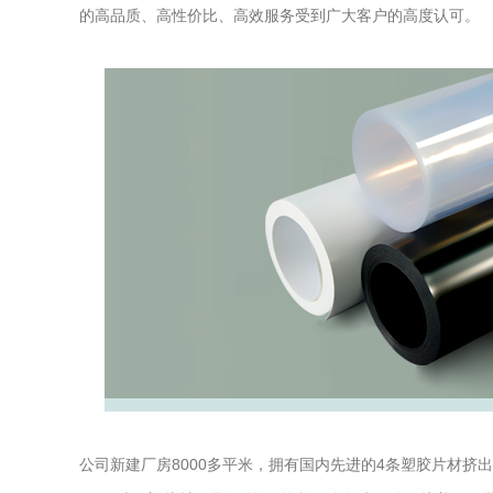
的高品质、高性价比、高效服务受到广大客户的高度认可。
公司新建厂房8000多平米，拥有国内先进的4条塑胶片材挤